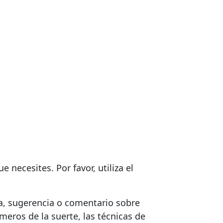
necesites. Por favor, utiliza el
a, sugerencia o comentario sobre
meros de la suerte, las técnicas de