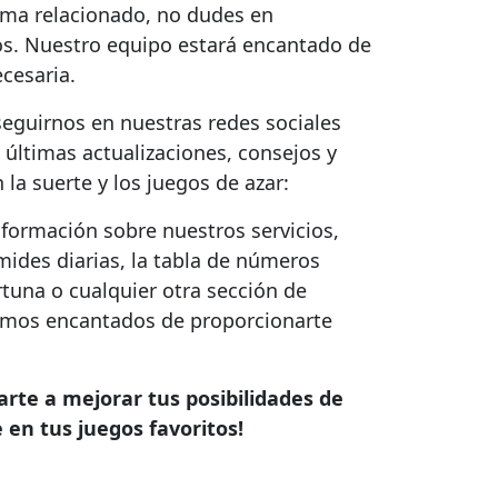
ema relacionado, no dudes en
s. Nuestro equipo estará encantado de
ecesaria.
eguirnos en nuestras redes sociales
s últimas actualizaciones, consejos y
 la suerte y los juegos de azar:
formación sobre nuestros servicios,
mides diarias, la tabla de números
ortuna o cualquier otra sección de
remos encantados de proporcionarte
rte a mejorar tus posibilidades de
 en tus juegos favoritos!