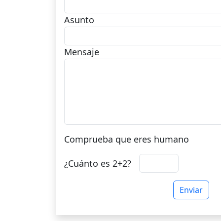
Asunto
Mensaje
Comprueba que eres humano
¿Cuánto es 2+2?
Enviar