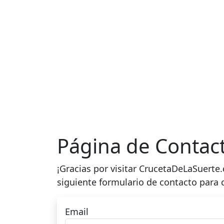
Página de Contac
¡Gracias por visitar CrucetaDeLaSuerte.
siguiente formulario de contacto para
Email