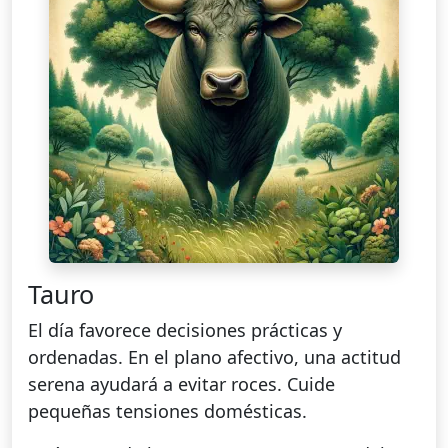
Tauro
El día favorece decisiones prácticas y
ordenadas. En el plano afectivo, una actitud
serena ayudará a evitar roces. Cuide
pequeñas tensiones domésticas.