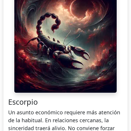
Escorpio
Un asunto económico requiere más atención
de la habitual. En relaciones cercanas, la
sinceridad traerá alivio. No conviene forzar