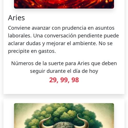
Aries
Conviene avanzar con prudencia en asuntos
laborales. Una conversación pendiente puede
aclarar dudas y mejorar el ambiente. No se
precipite en gastos.
Números de la suerte para Aries que deben
seguir durante el día de hoy
29, 99, 98