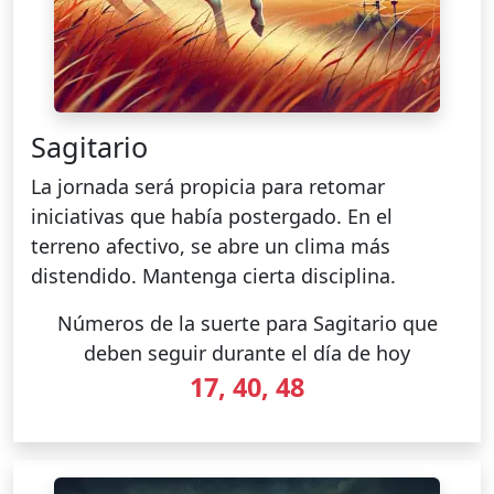
Sagitario
La jornada será propicia para retomar
iniciativas que había postergado. En el
terreno afectivo, se abre un clima más
distendido. Mantenga cierta disciplina.
Números de la suerte para Sagitario que
deben seguir durante el día de hoy
17, 40, 48