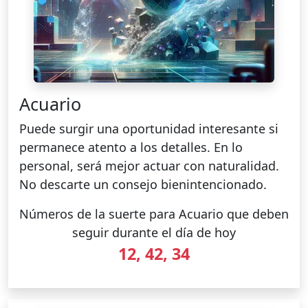
Acuario
Puede surgir una oportunidad interesante si
permanece atento a los detalles. En lo
personal, será mejor actuar con naturalidad.
No descarte un consejo bienintencionado.
Números de la suerte para Acuario que deben
seguir durante el día de hoy
12, 42, 34