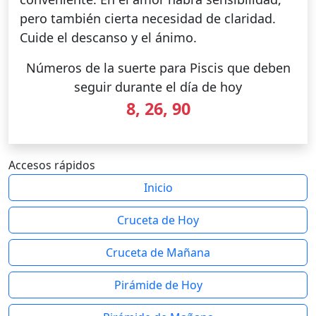
pero también cierta necesidad de claridad.
Cuide el descanso y el ánimo.
Números de la suerte para Piscis que deben
seguir durante el día de hoy
8, 26, 90
Accesos rápidos
Inicio
Cruceta de Hoy
Cruceta de Mañana
Pirámide de Hoy