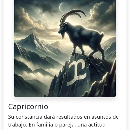
Capricornio
Su constancia dará resultados en asuntos de
trabajo. En familia o pareja, una actitud