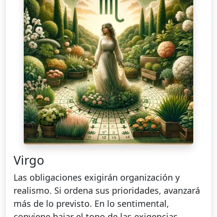
Virgo
Las obligaciones exigirán organización y
realismo. Si ordena sus prioridades, avanzará
más de lo previsto. En lo sentimental,
conviene bajar el tono de las exigencias.