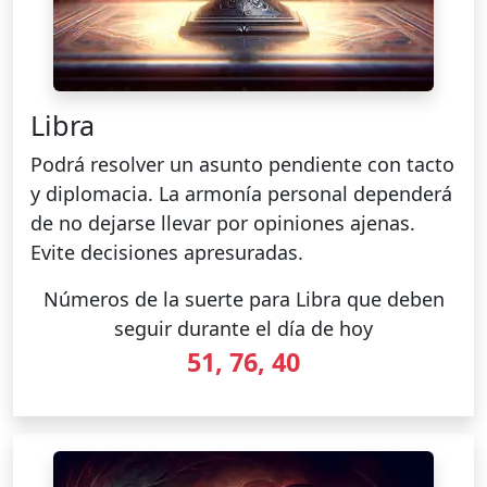
Libra
Podrá resolver un asunto pendiente con tacto
y diplomacia. La armonía personal dependerá
de no dejarse llevar por opiniones ajenas.
Evite decisiones apresuradas.
Números de la suerte para Libra que deben
seguir durante el día de hoy
51, 76, 40