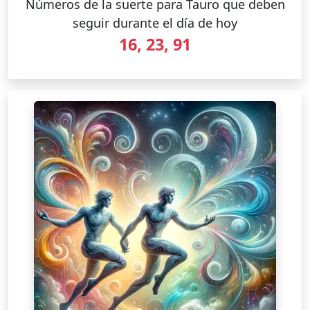
Números de la suerte para Tauro que deben
seguir durante el día de hoy
16, 23, 91