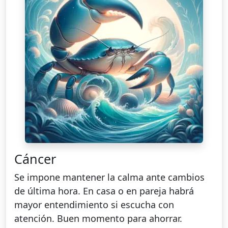
Cáncer
Se impone mantener la calma ante cambios
de última hora. En casa o en pareja habrá
mayor entendimiento si escucha con
atención. Buen momento para ahorrar.