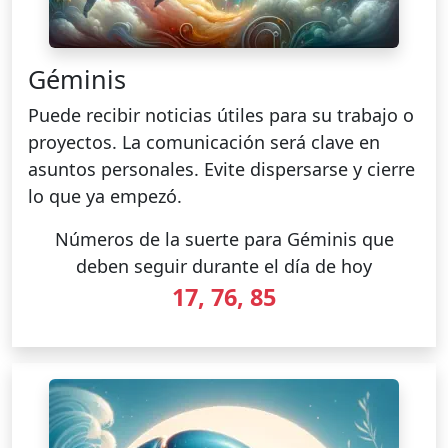
Géminis
Puede recibir noticias útiles para su trabajo o
proyectos. La comunicación será clave en
asuntos personales. Evite dispersarse y cierre
lo que ya empezó.
Números de la suerte para Géminis que
deben seguir durante el día de hoy
17, 76, 85