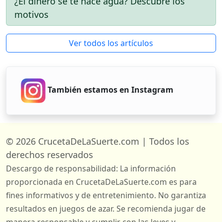
¿El dinero se te hace agua? Descubre los
motivos
Ver todos los artículos
También estamos en Instagram
© 2026 CrucetaDeLaSuerte.com | Todos los
derechos reservados
Descargo de responsabilidad: La información
proporcionada en CrucetaDeLaSuerte.com es para
fines informativos y de entretenimiento. No garantiza
resultados en juegos de azar. Se recomienda jugar de