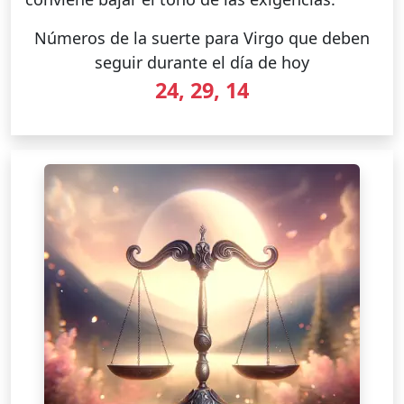
Números de la suerte para Virgo que deben
seguir durante el día de hoy
24, 29, 14