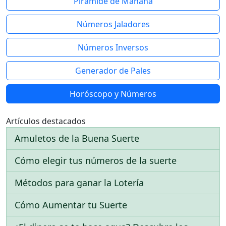
Pirámide de Mañana
Números Jaladores
Números Inversos
Generador de Pales
Horóscopo y Números
Artículos destacados
Amuletos de la Buena Suerte
Cómo elegir tus números de la suerte
Métodos para ganar la Lotería
Cómo Aumentar tu Suerte