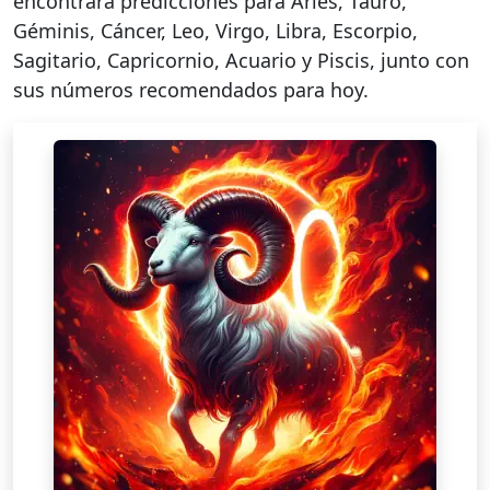
encontrará predicciones para Aries, Tauro,
Géminis, Cáncer, Leo, Virgo, Libra, Escorpio,
Sagitario, Capricornio, Acuario y Piscis, junto con
sus números recomendados para hoy.