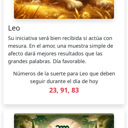
Leo
Su iniciativa será bien recibida si actúa con
mesura. En el amor, una muestra simple de
afecto dará mejores resultados que las
grandes palabras. Día favorable.
Números de la suerte para Leo que deben
seguir durante el día de hoy
23, 91, 83