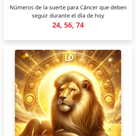
Números de la suerte para Cáncer que deben
seguir durante el día de hoy
24, 56, 74