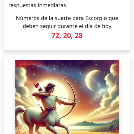
respuestas inmediatas.
Números de la suerte para Escorpio que
deben seguir durante el día de hoy
72, 20, 28