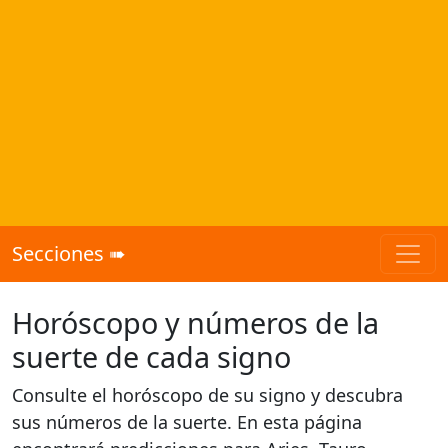
Secciones ➠
Horóscopo y números de la
suerte de cada signo
Consulte el horóscopo de su signo y descubra
sus números de la suerte. En esta página