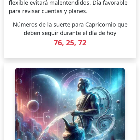
flexible evitará malentendidos. Día favorable
para revisar cuentas y planes.
Números de la suerte para Capricornio que
deben seguir durante el día de hoy
76, 25, 72