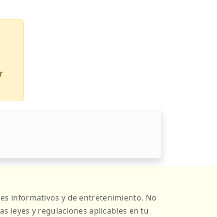
r
es informativos y de entretenimiento. No
s leyes y regulaciones aplicables en tu