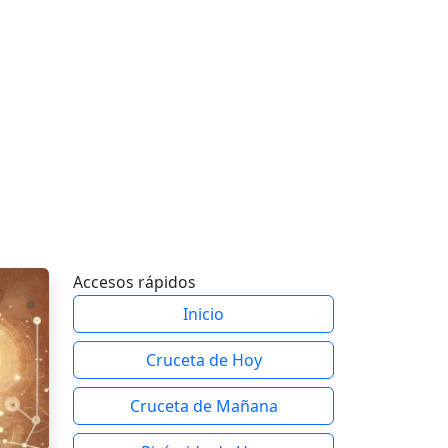
Accesos rápidos
Inicio
Cruceta de Hoy
Cruceta de Mañana