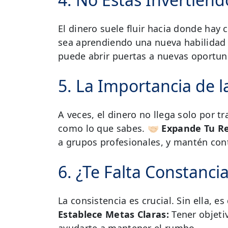
El dinero suele fluir hacia donde hay 
sea aprendiendo una nueva habilidad 
puede abrir puertas a nuevas oportun
5. La Importancia de 
A veces, el dinero no llega solo por 
como lo que sabes.
🤝🏻 Expande Tu R
a grupos profesionales, y mantén cont
6. ¿Te Falta Constancia
La consistencia es crucial. Sin ella, es
Establece Metas Claras:
Tener objetiv