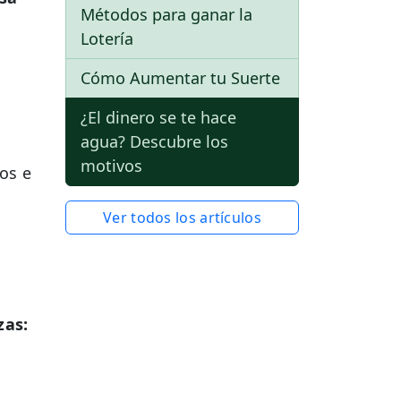
Métodos para ganar la
Lotería
Cómo Aumentar tu Suerte
¿El dinero se te hace
agua? Descubre los
motivos
os e
Ver todos los artículos
zas: