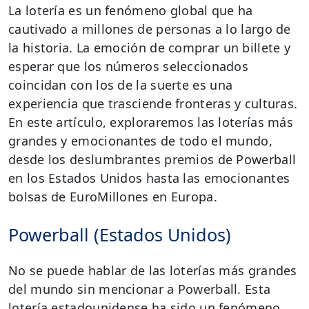
La lotería es un fenómeno global que ha
cautivado a millones de personas a lo largo de
la historia. La emoción de comprar un billete y
esperar que los números seleccionados
coincidan con los de la suerte es una
experiencia que trasciende fronteras y culturas.
En este artículo, exploraremos las loterías más
grandes y emocionantes de todo el mundo,
desde los deslumbrantes premios de Powerball
en los Estados Unidos hasta las emocionantes
bolsas de EuroMillones en Europa.
Powerball (Estados Unidos)
No se puede hablar de las loterías más grandes
del mundo sin mencionar a Powerball. Esta
lotería estadounidense ha sido un fenómeno