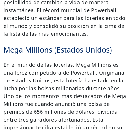
posibilidad de cambiar la vida de manera
instantánea. El récord mundial de Powerball
estableció un estándar para las loterías en todo
el mundo y consolidó su posición en la cima de
la lista de las más emocionantes.
Mega Millions (Estados Unidos)
En el mundo de las loterías, Mega Millions es
una feroz competidora de Powerball. Originaria
de Estados Unidos, esta lotería ha estado en la
lucha por las bolsas millonarias durante años.
Uno de los momentos más destacados de Mega
Millions fue cuando anunció una bolsa de
premios de 656 millones de dólares, dividida
entre tres ganadores afortunados. Esta
impresionante cifra estableció un récord en su