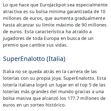
Lo que hace que EuroJackpot sea especialmente
atractiva es su bolsa mínima garantizada de 10
millones de euros, que aumenta gradualmente
hasta alcanzar su límite máximo de 90 millones
de euros. Esta característica ha atraído a
jugadores de toda Europa en busca de un
premio que cambie sus vidas.
SuperEnalotto (Italia)
Italia no se queda atrás en la carrera de las
loterías con su propia joya, SuperEnalotto. Esta
lotería italiana logró un lugar en el top 5 de las
loterías más grandes del mundo gracias a una
bolsa masiva que alcanzó los 177.7 millones de
euros en un sorteo histórico.