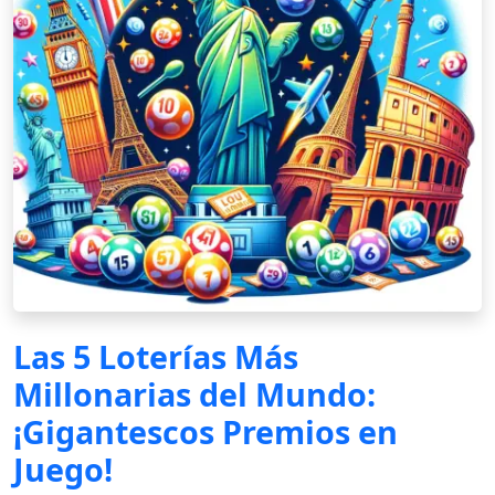
Las 5 Loterías Más
Millonarias del Mundo:
¡Gigantescos Premios en
Juego!