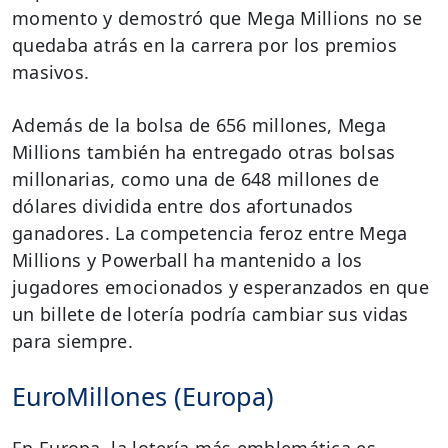
momento y demostró que Mega Millions no se
quedaba atrás en la carrera por los premios
masivos.
Además de la bolsa de 656 millones, Mega
Millions también ha entregado otras bolsas
millonarias, como una de 648 millones de
dólares dividida entre dos afortunados
ganadores. La competencia feroz entre Mega
Millions y Powerball ha mantenido a los
jugadores emocionados y esperanzados en que
un billete de lotería podría cambiar sus vidas
para siempre.
EuroMillones (Europa)