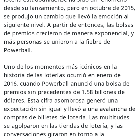
desde su lanzamiento, pero en octubre de 2015,
se produjo un cambio que llevó la emoción al
siguiente nivel. A partir de entonces, las bolsas
de premios crecieron de manera exponencial, y
más personas se unieron a la fiebre de
Powerball.
Uno de los momentos más icónicos en la
historia de las loterías ocurrió en enero de
2016, cuando Powerball anunció una bolsa de
premios sin precedentes de 1.58 billones de
dólares. Esta cifra asombrosa generó una
expectación sin igual y llevó a una avalancha de
compras de billetes de lotería. Las multitudes
se agolparon en las tiendas de lotería, y las
conversaciones giraron en torno a la