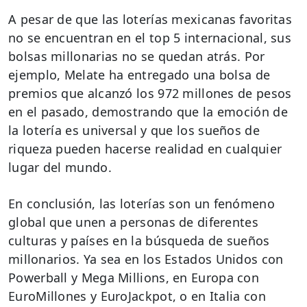
A pesar de que las loterías mexicanas favoritas
no se encuentran en el top 5 internacional, sus
bolsas millonarias no se quedan atrás. Por
ejemplo, Melate ha entregado una bolsa de
premios que alcanzó los 972 millones de pesos
en el pasado, demostrando que la emoción de
la lotería es universal y que los sueños de
riqueza pueden hacerse realidad en cualquier
lugar del mundo.
En conclusión, las loterías son un fenómeno
global que unen a personas de diferentes
culturas y países en la búsqueda de sueños
millonarios. Ya sea en los Estados Unidos con
Powerball y Mega Millions, en Europa con
EuroMillones y EuroJackpot, o en Italia con