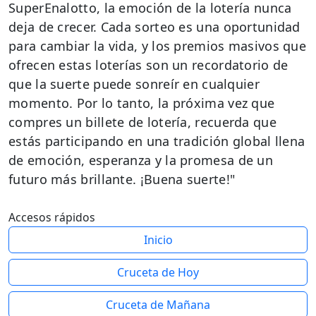
SuperEnalotto, la emoción de la lotería nunca
deja de crecer. Cada sorteo es una oportunidad
para cambiar la vida, y los premios masivos que
ofrecen estas loterías son un recordatorio de
que la suerte puede sonreír en cualquier
momento. Por lo tanto, la próxima vez que
compres un billete de lotería, recuerda que
estás participando en una tradición global llena
de emoción, esperanza y la promesa de un
futuro más brillante. ¡Buena suerte!"
Accesos rápidos
Inicio
Cruceta de Hoy
Cruceta de Mañana