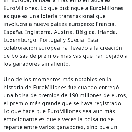
En Europa, la lotería más emblemática es
EuroMillones. Lo que distingue a EuroMillones
es que es una lotería transnacional que
involucra a nueve países europeos: Francia,
España, Inglaterra, Austria, Bélgica, Irlanda,
Luxemburgo, Portugal y Suecia. Esta
colaboración europea ha llevado a la creación
de bolsas de premios masivas que han dejado a
los ganadores sin aliento.
Uno de los momentos más notables en la
historia de EuroMillones fue cuando entregó
una bolsa de premios de 190 millones de euros,
el premio más grande que se haya registrado.
Lo que hace que EuroMillones sea aún más
emocionante es que a veces la bolsa no se
reparte entre varios ganadores, sino que un