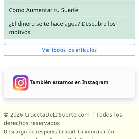
Cómo Aumentar tu Suerte
¿El dinero se te hace agua? Descubre los
motivos
Ver todos los artículos
También estamos en Instagram
© 2026 CrucetaDeLaSuerte.com | Todos los
derechos reservados
Descargo de responsabilidad: La información