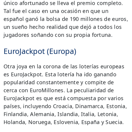
único afortunado se lleva el premio completo.
Tal fue el caso en una ocasión en que un
español ganó la bolsa de 190 millones de euros,
un sueño hecho realidad que dejó a todos los
jugadores soñando con su propia fortuna.
EuroJackpot (Europa)
Otra joya en la corona de las loterías europeas
es EuroJackpot. Esta lotería ha ido ganando
popularidad constantemente y compite de
cerca con EuroMillones. La peculiaridad de
EuroJackpot es que está compuesta por varios
países, incluyendo Croacia, Dinamarca, Estonia,
Finlandia, Alemania, Islandia, Italia, Letonia,
Holanda, Noruega, Eslovenia, España y Suecia.