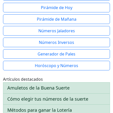
Pirámide de Hoy
Pirámide de Mañana
Números Jaladores
Números Inversos
Generador de Pales
Horóscopo y Números
Artículos destacados
Amuletos de la Buena Suerte
Cómo elegir tus números de la suerte
Métodos para ganar la Lotería