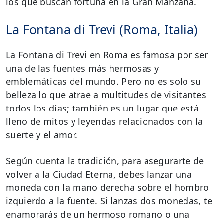
los que buscan fortuna en la Gran Manzana.
La Fontana di Trevi (Roma, Italia)
La Fontana di Trevi en Roma es famosa por ser
una de las fuentes más hermosas y
emblemáticas del mundo. Pero no es solo su
belleza lo que atrae a multitudes de visitantes
todos los días; también es un lugar que está
lleno de mitos y leyendas relacionados con la
suerte y el amor.
Según cuenta la tradición, para asegurarte de
volver a la Ciudad Eterna, debes lanzar una
moneda con la mano derecha sobre el hombro
izquierdo a la fuente. Si lanzas dos monedas, te
enamorarás de un hermoso romano o una