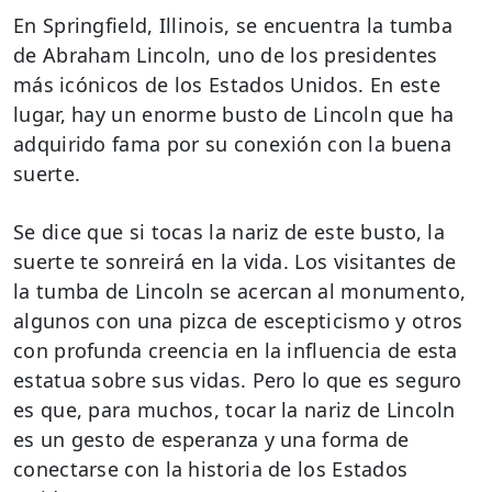
En Springfield, Illinois, se encuentra la tumba
de Abraham Lincoln, uno de los presidentes
más icónicos de los Estados Unidos. En este
lugar, hay un enorme busto de Lincoln que ha
adquirido fama por su conexión con la buena
suerte.
Se dice que si tocas la nariz de este busto, la
suerte te sonreirá en la vida. Los visitantes de
la tumba de Lincoln se acercan al monumento,
algunos con una pizca de escepticismo y otros
con profunda creencia en la influencia de esta
estatua sobre sus vidas. Pero lo que es seguro
es que, para muchos, tocar la nariz de Lincoln
es un gesto de esperanza y una forma de
conectarse con la historia de los Estados