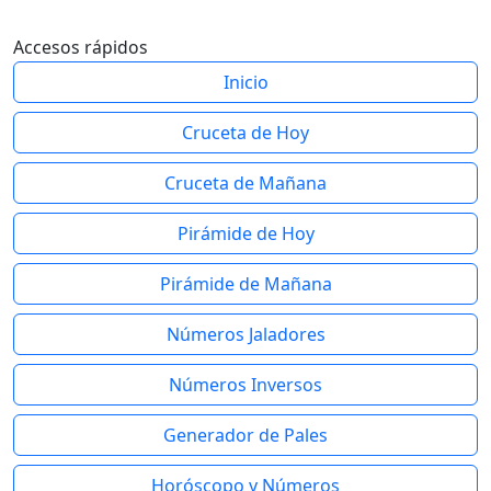
Accesos rápidos
Inicio
Cruceta de Hoy
Cruceta de Mañana
Pirámide de Hoy
Pirámide de Mañana
Números Jaladores
Números Inversos
Generador de Pales
Horóscopo y Números