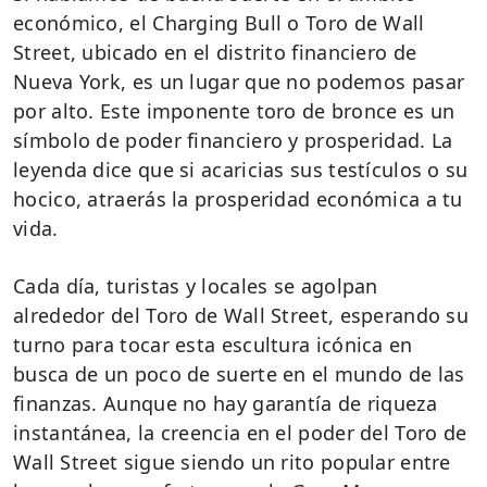
económico, el Charging Bull o Toro de Wall
Street, ubicado en el distrito financiero de
Nueva York, es un lugar que no podemos pasar
por alto. Este imponente toro de bronce es un
símbolo de poder financiero y prosperidad. La
leyenda dice que si acaricias sus testículos o su
hocico, atraerás la prosperidad económica a tu
vida.
Cada día, turistas y locales se agolpan
alrededor del Toro de Wall Street, esperando su
turno para tocar esta escultura icónica en
busca de un poco de suerte en el mundo de las
finanzas. Aunque no hay garantía de riqueza
instantánea, la creencia en el poder del Toro de
Wall Street sigue siendo un rito popular entre