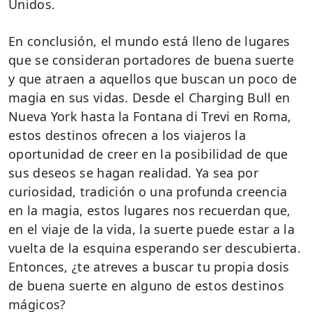
Unidos.
En conclusión, el mundo está lleno de lugares
que se consideran portadores de buena suerte
y que atraen a aquellos que buscan un poco de
magia en sus vidas. Desde el Charging Bull en
Nueva York hasta la Fontana di Trevi en Roma,
estos destinos ofrecen a los viajeros la
oportunidad de creer en la posibilidad de que
sus deseos se hagan realidad. Ya sea por
curiosidad, tradición o una profunda creencia
en la magia, estos lugares nos recuerdan que,
en el viaje de la vida, la suerte puede estar a la
vuelta de la esquina esperando ser descubierta.
Entonces, ¿te atreves a buscar tu propia dosis
de buena suerte en alguno de estos destinos
mágicos?