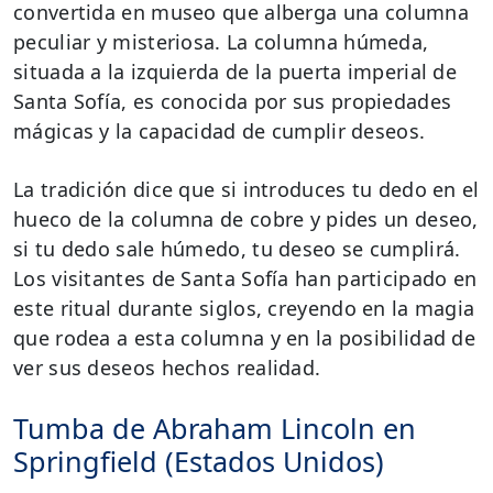
convertida en museo que alberga una columna
peculiar y misteriosa. La columna húmeda,
situada a la izquierda de la puerta imperial de
Santa Sofía, es conocida por sus propiedades
mágicas y la capacidad de cumplir deseos.
La tradición dice que si introduces tu dedo en el
hueco de la columna de cobre y pides un deseo,
si tu dedo sale húmedo, tu deseo se cumplirá.
Los visitantes de Santa Sofía han participado en
este ritual durante siglos, creyendo en la magia
que rodea a esta columna y en la posibilidad de
ver sus deseos hechos realidad.
Tumba de Abraham Lincoln en
Springfield (Estados Unidos)