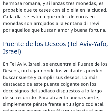
hermosa romana, y si lanzas tres monedas, es
probable que te cases con él o ella en la ciudad.
Cada día, se estima que miles de euros en
monedas son arrojados a la Fontana di Trevi
por aquellos que buscan amor y buena fortuna.
Puente de los Deseos (Tel Aviv-Yafo,
Israel)
En Tel Aviv, Israel, se encuentra el Puente de los
Deseos, un lugar donde los visitantes pueden
buscar suerte y cumplir sus deseos. Lo más
destacado de este puente colgante son los
doce signos del zodíaco dispuestos a lo largo
de su recorrido. Para atraer la buena suerte,
simplemente párate frente a tu signo zodiacal,
coloca tus manos sobre él y mira hacia el mar