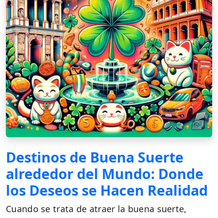
Destinos de Buena Suerte
alrededor del Mundo: Donde
los Deseos se Hacen Realidad
Cuando se trata de atraer la buena suerte,