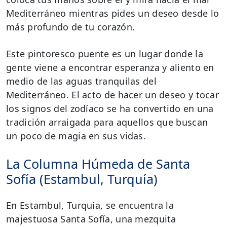
Mediterráneo mientras pides un deseo desde lo
más profundo de tu corazón.
Este pintoresco puente es un lugar donde la
gente viene a encontrar esperanza y aliento en
medio de las aguas tranquilas del
Mediterráneo. El acto de hacer un deseo y tocar
los signos del zodíaco se ha convertido en una
tradición arraigada para aquellos que buscan
un poco de magia en sus vidas.
La Columna Húmeda de Santa
Sofía (Estambul, Turquía)
En Estambul, Turquía, se encuentra la
majestuosa Santa Sofía, una mezquita