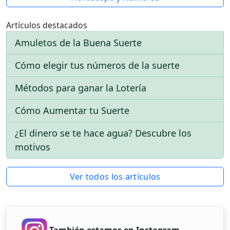
Artículos destacados
Amuletos de la Buena Suerte
Cómo elegir tus números de la suerte
Métodos para ganar la Lotería
Cómo Aumentar tu Suerte
¿El dinero se te hace agua? Descubre los
motivos
Ver todos los artículos