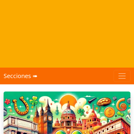
Secciones ➠