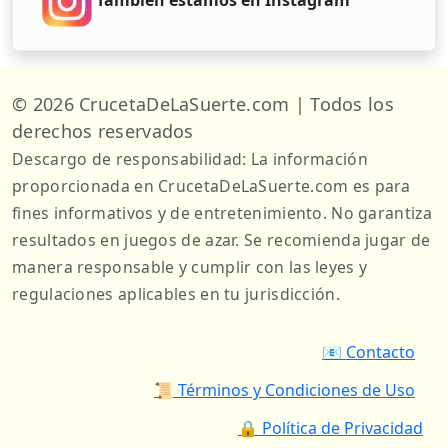
También estamos en Instagram
© 2026 CrucetaDeLaSuerte.com | Todos los
derechos reservados
Descargo de responsabilidad: La información
proporcionada en CrucetaDeLaSuerte.com es para
fines informativos y de entretenimiento. No garantiza
resultados en juegos de azar. Se recomienda jugar de
manera responsable y cumplir con las leyes y
regulaciones aplicables en tu jurisdicción.
📧 Contacto
📜 Términos y Condiciones de Uso
🔒 Política de Privacidad