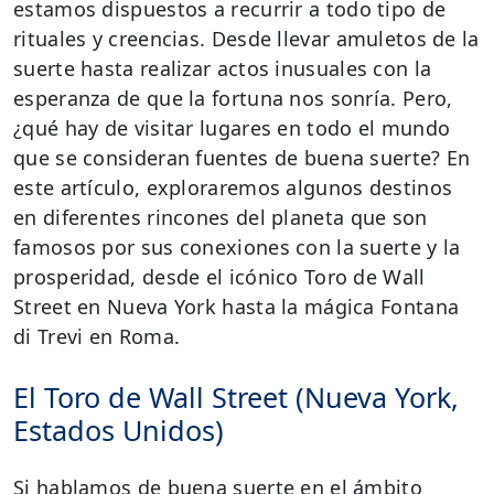
estamos dispuestos a recurrir a todo tipo de
rituales y creencias. Desde llevar amuletos de la
suerte hasta realizar actos inusuales con la
esperanza de que la fortuna nos sonría. Pero,
¿qué hay de visitar lugares en todo el mundo
que se consideran fuentes de buena suerte? En
este artículo, exploraremos algunos destinos
en diferentes rincones del planeta que son
famosos por sus conexiones con la suerte y la
prosperidad, desde el icónico Toro de Wall
Street en Nueva York hasta la mágica Fontana
di Trevi en Roma.
El Toro de Wall Street (Nueva York,
Estados Unidos)
Si hablamos de buena suerte en el ámbito